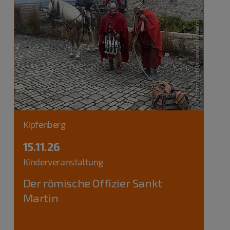
Kipfenberg
15.11.26
Kinderveranstaltung
Der römische Offizier Sankt
Martin