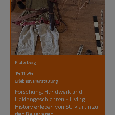
Kipfenberg
15.11.26
Erlebnisveranstaltung
Forschung, Handwerk und
Heldengeschichten - Living
History erleben von St. Martin zu
den Bajuwaren