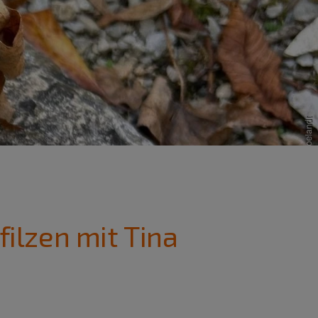
ilzen mit Tina