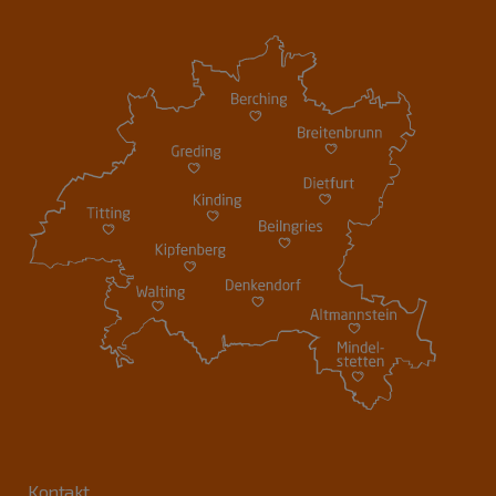
Kontakt