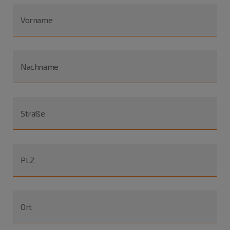
Vorname
Nachname
Straße
PLZ
Ort