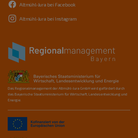
Altmühl-Jura bei Facebook
Altmühl-Jura bei Instagram
Das Regionalmanagement der Altmühl-Jura GmbH wird gefördert durch
das Bayerische Staatsministerium für Wirtschaft, Landesentwicklung und
Energie.