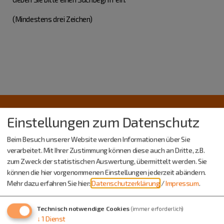
(Mindestens drei Zeichen)
Einstellungen zum Datenschutz
Beim Besuch unserer Website werden Informationen über Sie
verarbeitet. Mit Ihrer Zustimmung können diese auch an Dritte, z.B.
zum Zweck der statistischen Auswertung, übermittelt werden. Sie
können die hier vorgenommenen Einstellungen jederzeit abändern.
Mehr dazu erfahren Sie hier:
Datenschutzerklärung
/
Impressum
.
Technisch notwendige Cookies
(immer erforderlich)
↓
1
Dienst