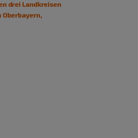
den drei Landkreisen
en Oberbayern,