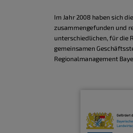
Im Jahr 2008 haben sich d
zusammengefunden und real
unterschiedlichen, für di
gemeinsamen Geschäftsstel
Regionalmanagement Bayer