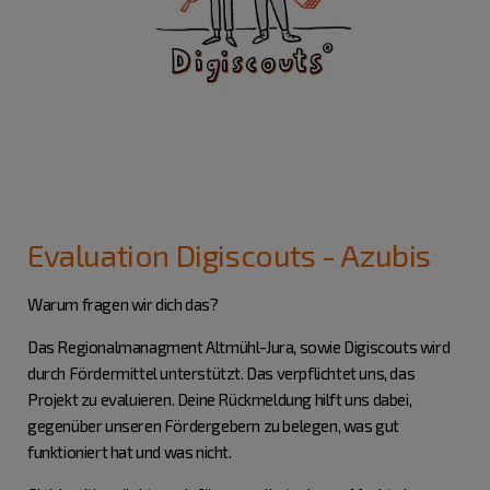
Evaluation Digiscouts - Azubis
Warum fragen wir dich das?
Das Regionalmanagment Altmühl-Jura, sowie Digiscouts wird
durch Fördermittel unterstützt. Das verpflichtet uns, das
Projekt zu evaluieren. Deine Rückmeldung hilft uns dabei,
gegenüber unseren Fördergebern zu belegen, was gut
funktioniert hat und was nicht.