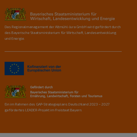
Das Regionalmanagement der Altmühl-Jura GmbH wird gefördert durch
das Bayerische Staatsministerium für Wirtschaft, Landesentwicklung
und Energie.
Ein im Rahmen des GAP-Strategieplans Deutschland 2023 – 2027
gefördertes LEADER-Projekt im Freistaat Bayern.