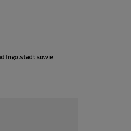
nd Ingolstadt sowie