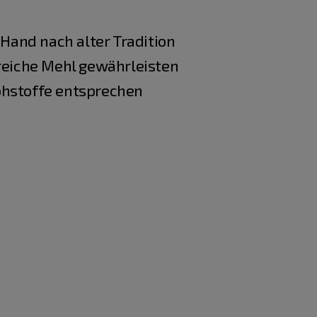
Hand nach alter Tradition
freiche Mehl gewährleisten
ohstoffe entsprechen