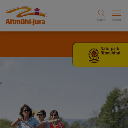
Suche
Menü