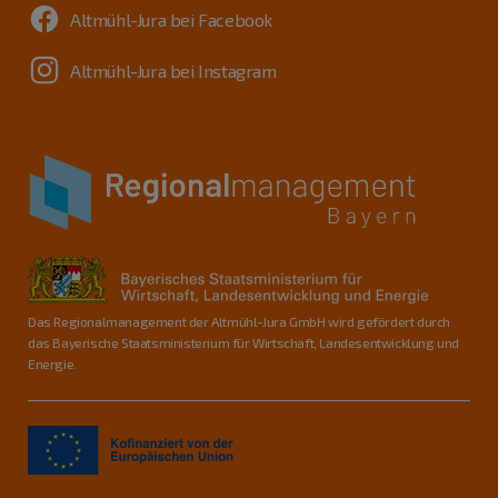
Altmühl-Jura bei Facebook
Altmühl-Jura bei Instagram
Das Regionalmanagement der Altmühl-Jura GmbH wird gefördert durch
das Bayerische Staatsministerium für Wirtschaft, Landesentwicklung und
Energie.