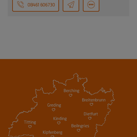
08461 606730