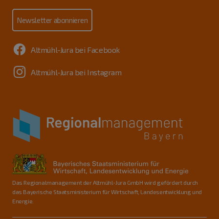
Newsletter abonnieren
Altmühl-Jura bei Facebook
Altmühl-Jura bei Instagram
Das Regionalmanagement der Altmühl-Jura GmbH wird gefördert durch
das Bayerische Staatsministerium für Wirtschaft, Landesentwicklung und
Energie.