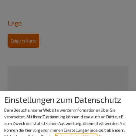
Lage
Zeige in Karte
Einstellungen zum Datenschutz
Beim Besuch unserer Website werden Informationen über Sie
verarbeitet. Mit Ihrer Zustimmung können diese auch an Dritte, z.B.
zum Zweck der statistischen Auswertung, übermittelt werden. Sie
können die hier vorgenommenen Einstellungen jederzeit abändern.