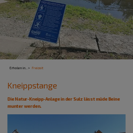
Erholen in...
Freizeit
Kneippstange
Die Natur-Kneipp-Anlage in der Sulz lässt müde Beine
munter werden.