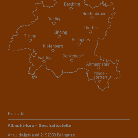
Kontakt
Altmühl-Jura – Geschäftsstelle
Am Ludwigskanal 2 | 92339 Beilngries