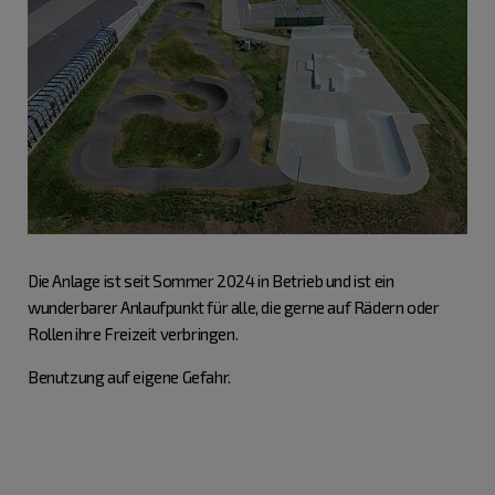
Die Anlage ist seit Sommer 2024 in Betrieb und ist ein
wunderbarer Anlaufpunkt für alle, die gerne auf Rädern oder
Rollen ihre Freizeit verbringen.
Benutzung auf eigene Gefahr.