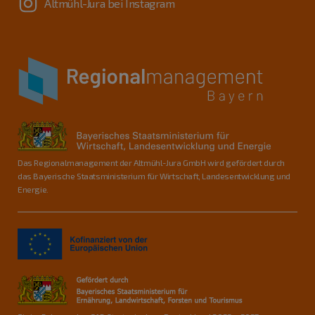
Altmühl-Jura bei Instagram
Das Regionalmanagement der Altmühl-Jura GmbH wird gefördert durch
das Bayerische Staatsministerium für Wirtschaft, Landesentwicklung und
Energie.