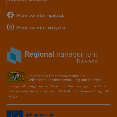
Altmühl-Jura bei Facebook
Altmühl-Jura bei Instagram
Das Regionalmanagement der Altmühl-Jura GmbH wird gefördert durch
das Bayerische Staatsministerium für Wirtschaft, Landesentwicklung und
Energie.