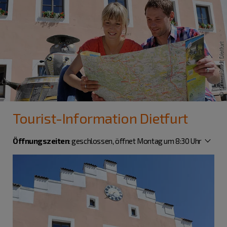
Tourist-Information Dietfurt
Öffnungszeiten
:
geschlossen, öffnet Montag um 8:30 Uhr