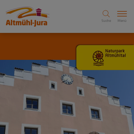
Suche
Menü