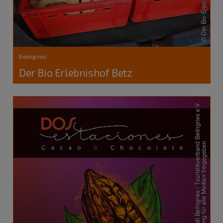
Beilngries
Der Bio Erlebnishof Betz