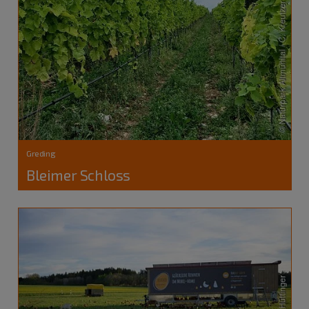
Greding
Bleimer Schloss