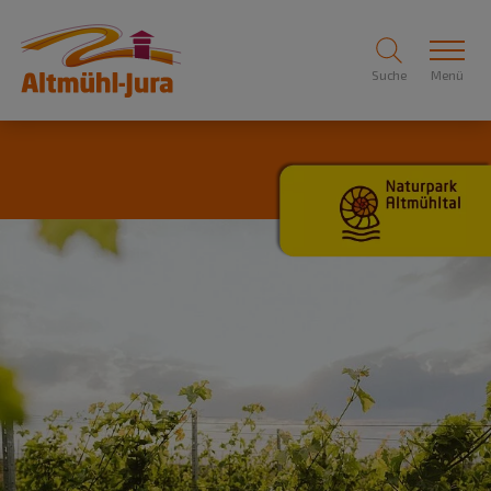
Suche
Menü