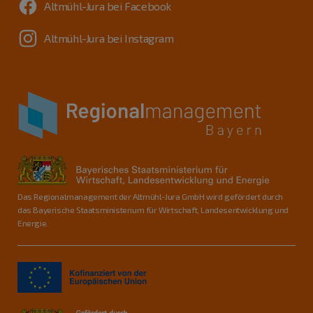
Altmühl-Jura bei Facebook
Altmühl-Jura bei Instagram
Das Regionalmanagement der Altmühl-Jura GmbH wird gefördert durch
das Bayerische Staatsministerium für Wirtschaft, Landesentwicklung und
Energie.