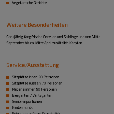
Vegetarische Gerichte
Weitere Besonderheiten
Ganzjährig fangfrische Forellen und Saiblinge und von Mitte
September bis ca. Mitte April zusätzlich Karpfen.
Service/Ausstattung
Sitzplätze innen: 90 Personen
Sitzplätze aussen: 70 Personen
Nebenzimmer: 90 Personen
Biergarten / Wirtsgarten
Seniorenportionen
Kindermenüs
Spielplatz auf dem Grundstück