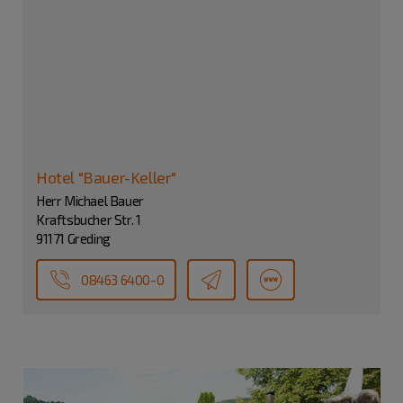
Hotel "Bauer-Keller"
Herr Michael Bauer
Kraftsbucher Str. 1
91171 Greding
08463 6400-0