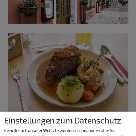
Einstellungen zum Datenschutz
Beim Besuch unserer Website werden Informationen über Sie