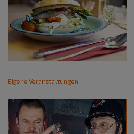
Eigene Veranstaltungen