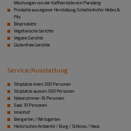
Mischungen von der Kaffeerösterei in Parsberg
Produkte aus eigener Herstellung: Schattenhofer Helles &
Pils
Bioprodukte
Vegetarische Gerichte
Vegane Gerichte
Glutenfreie Gerichte
Service/Ausstattung
Sitzplätze innen: 200 Personen
Sitzplätze aussen: 500 Personen
Nebenzimmer: 16 Personen
Saal: 70 Personen
Innenhof
Biergarten / Wirtsgarten
Historisches Ambiente / Burg / Schloss / Haus