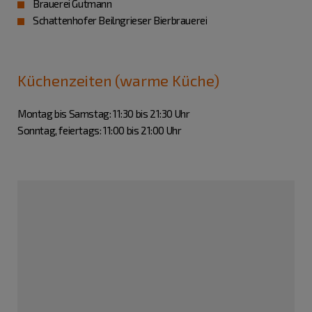
Brauerei Gutmann
Schattenhofer Beilngrieser Bierbrauerei
Küchenzeiten (warme Küche)
Montag bis Samstag: 11:30 bis 21:30 Uhr
Sonntag, feiertags: 11:00 bis 21:00 Uhr