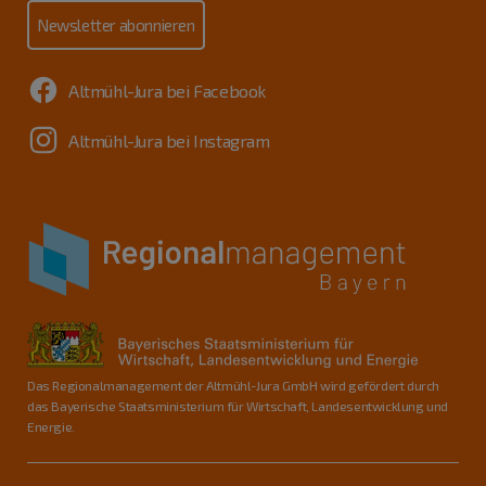
Newsletter abonnieren
Altmühl-Jura bei Facebook
Altmühl-Jura bei Instagram
Das Regionalmanagement der Altmühl-Jura GmbH wird gefördert durch
das Bayerische Staatsministerium für Wirtschaft, Landesentwicklung und
Energie.