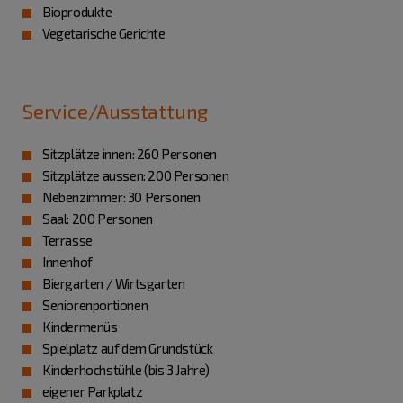
Bioprodukte
Vegetarische Gerichte
Service/Ausstattung
Sitzplätze innen: 260 Personen
Sitzplätze aussen: 200 Personen
Nebenzimmer: 30 Personen
Saal: 200 Personen
Terrasse
Innenhof
Biergarten / Wirtsgarten
Seniorenportionen
Kindermenüs
Spielplatz auf dem Grundstück
Kinderhochstühle (bis 3 Jahre)
eigener Parkplatz