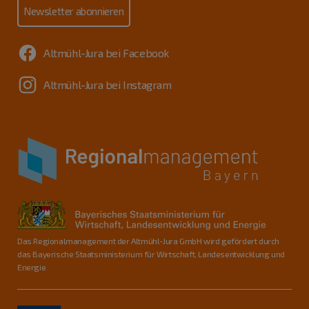
Newsletter abonnieren
Altmühl-Jura bei Facebook
Altmühl-Jura bei Instagram
Das Regionalmanagement der Altmühl-Jura GmbH wird gefördert durch
das Bayerische Staatsministerium für Wirtschaft, Landesentwicklung und
Energie.