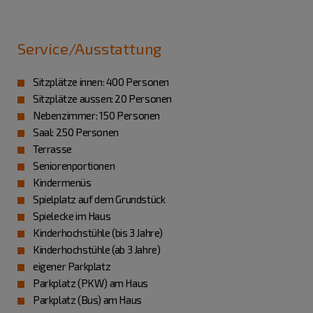
Service/Ausstattung
Sitzplätze innen: 400 Personen
Sitzplätze aussen: 20 Personen
Nebenzimmer: 150 Personen
Saal: 250 Personen
Terrasse
Seniorenportionen
Kindermenüs
Spielplatz auf dem Grundstück
Spielecke im Haus
Kinderhochstühle (bis 3 Jahre)
Kinderhochstühle (ab 3 Jahre)
eigener Parkplatz
Parkplatz (PKW) am Haus
Parkplatz (Bus) am Haus