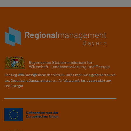
Das Regionalmanagement der Altmühl-Jura GmbH wird gefördert durch
das Bayerische Staatsministerium für Wirtschaft, Landesentwicklung
und Energie.