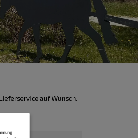
Lieferservice auf Wunsch.
timmung