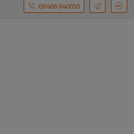
08466 940050