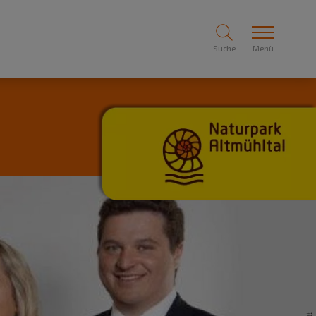
Suche
Menü