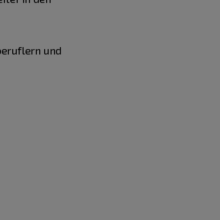
beruflern und