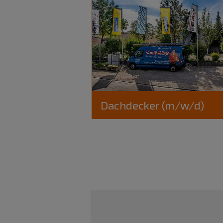
Dachdecker (m/w/d)