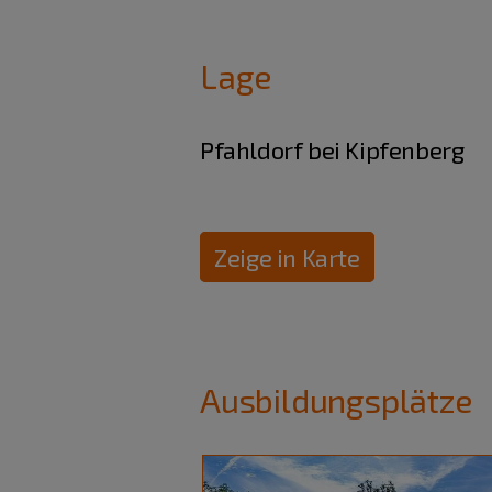
Lage
Pfahldorf bei Kipfenberg
Zeige in Karte
Ausbildungsplätze