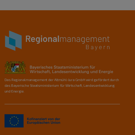
Das Regionalmanagement der Altmühl-Jura GmbH wird gefördert durch
das Bayerische Staatsministerium für Wirtschaft, Landesentwicklung
und Energie.