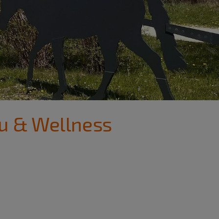
su & Wellness