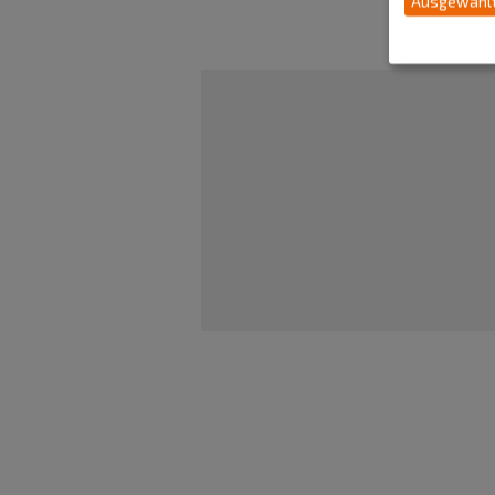
Ausgewählt