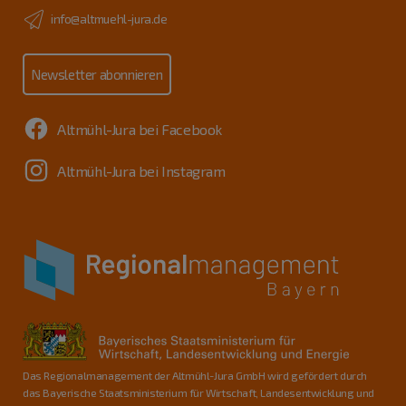
info@altmuehl-jura.de
Newsletter abonnieren
Altmühl-Jura bei Facebook
Altmühl-Jura bei Instagram
Das Regionalmanagement der Altmühl-Jura GmbH wird gefördert durch
das Bayerische Staatsministerium für Wirtschaft, Landesentwicklung und