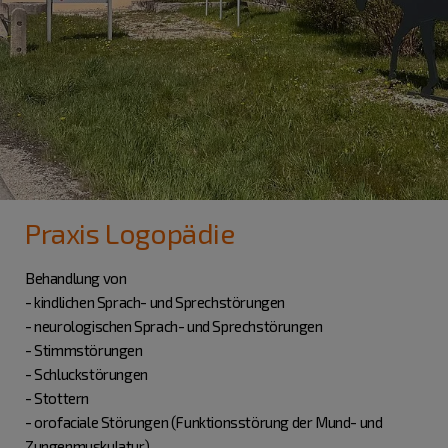
Praxis Logopädie
Behandlung von
- kindlichen Sprach- und Sprechstörungen
- neurologischen Sprach- und Sprechstörungen
- Stimmstörungen
- Schluckstörungen
- Stottern
- orofaciale Störungen (Funktionsstörung der Mund- und
Zungenmuskulatur)