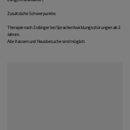
Zusätzliche Schwerpunkte:
Therapie nach Zollinger bei Sprachentwicklungsstörungen ab 2
Jahren.
Alle Kassen und Hausbesuche sind möglich.