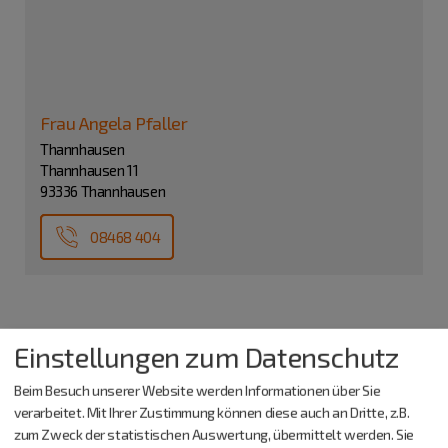
Frau Angela Pfaller
Thannhausen
Thannhausen 11
93336 Thannhausen
08468 404
Einstellungen zum Datenschutz
Beim Besuch unserer Website werden Informationen über Sie
verarbeitet. Mit Ihrer Zustimmung können diese auch an Dritte, z.B.
zum Zweck der statistischen Auswertung, übermittelt werden. Sie