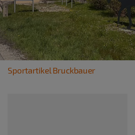
Sportartikel Bruckbauer