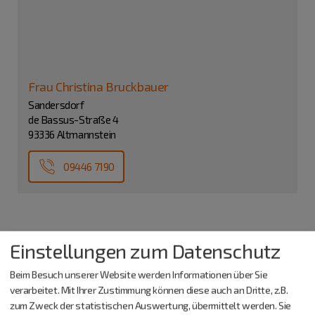
Frau Christina Bruckbauer
Sandersdorf
de Bassus-Straße 4
93336 Altmannstein
09446 7190
Einstellungen zum Datenschutz
Beim Besuch unserer Website werden Informationen über Sie
verarbeitet. Mit Ihrer Zustimmung können diese auch an Dritte, z.B.
zum Zweck der statistischen Auswertung, übermittelt werden. Sie