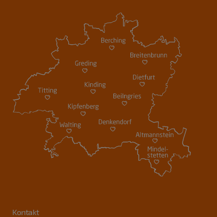
Kontakt