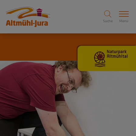
Suche
Menü