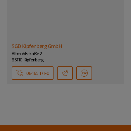
SGD Kipfenberg GmbH
Altmühlstraße 2
85110 Kipfenberg
08465 171-0