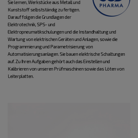
Sie lernen, Werkstücke aus Metall und
Kunststoff selbstständig zu fertigen.
Darauf folgen die Grundlagen der
Elektrotechnik, SPS- und
Elektropneumatikschulungen und die Instandhaltung und
Wartung von elektrischen Geräten und Anlagen, sowie die
Programmierung und Parametrisierung von
Automatisierungsanlagen. Sie bauen elektrische Schaltungen
auf. Zu Ihren Aufgaben gehört auch das Einstellen und
Kalibrieren von unseren Prüfmaschinen sowie das Löten von
Leiterplatten.