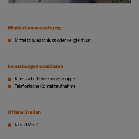
Mindestvoraussetzung
Mittelschulabschluss oder vergleichbar
Bewerbungsmodalitäten
Klassische Bewerbungsmappe
Telefonische Kontaktaufnahme
Offene Stellen
Jahr 2026: 2