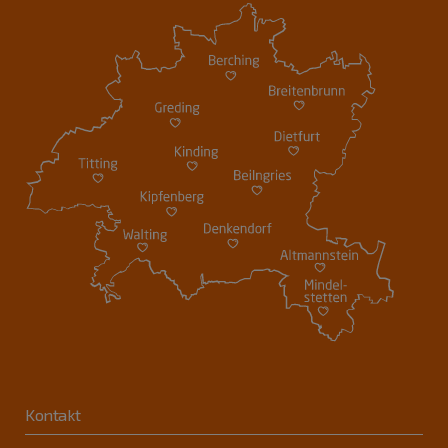
Kontakt