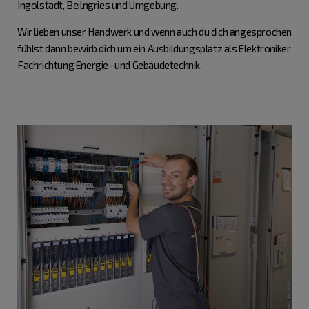
Ingolstadt, Beilngries und Umgebung.
Wir lieben unser Handwerk und wenn auch du dich angesprochen
fühlst dann bewirb dich um ein Ausbildungsplatz als Elektroniker
Fachrichtung Energie- und Gebäudetechnik.