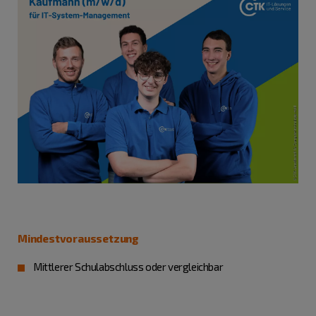
Mindestvoraussetzung
Mittlerer Schulabschluss oder vergleichbar