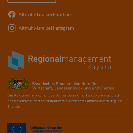
Altmühl-Jura bei Facebook
Altmühl-Jura bei Instagram
Das Regionalmanagement der Altmühl-Jura GmbH wird gefördert durch
das Bayerische Staatsministerium für Wirtschaft, Landesentwicklung und
Energie.