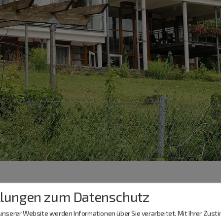
llungen zum Datenschutz
nserer Website werden Informationen über Sie verarbeitet. Mit Ihrer Zus