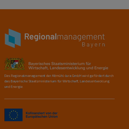
Das Regionalmanagement der Altmühl-Jura GmbH wird gefördert durch
das Bayerische Staatsministerium für Wirtschaft, Landesentwicklung
und Energie.