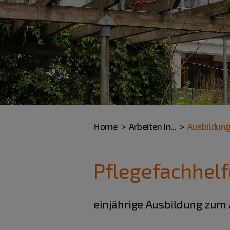
Home
Arbeiten in...
Ausbildun
Pflegefachhel
einjährige Ausbildung zum