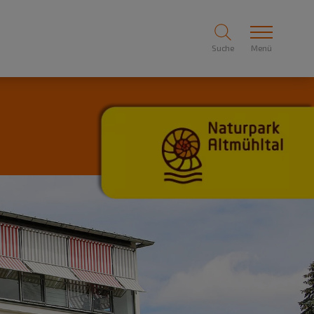
Suche
Menü