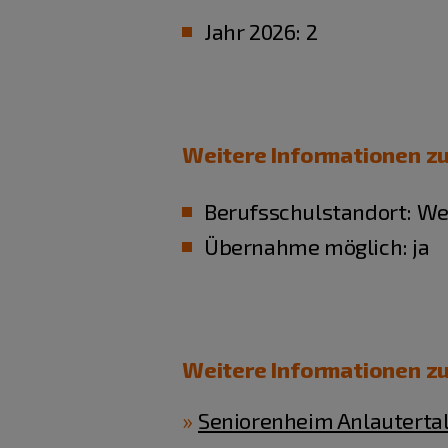
Jahr 2026: 2
Weitere Informationen zu
Berufsschulstandort: We
Übernahme möglich: ja
Weitere Informationen z
Seniorenheim Anlautertal