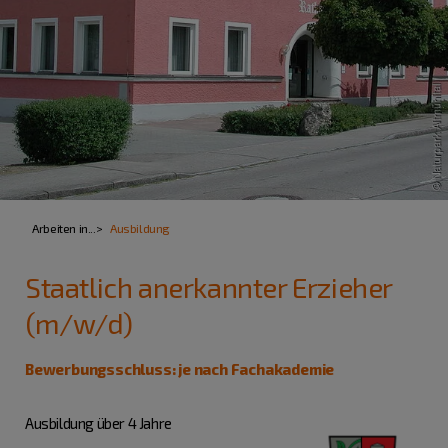
Arbeiten in...
Ausbildung
Staatlich anerkannter Erzieher
(m/w/d)
Bewerbungsschluss: je nach Fachakademie
Ausbildung über 4 Jahre