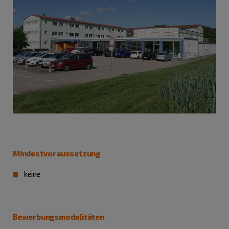
Mindestvoraussetzung
keine
Bewerbungsmodalitäten