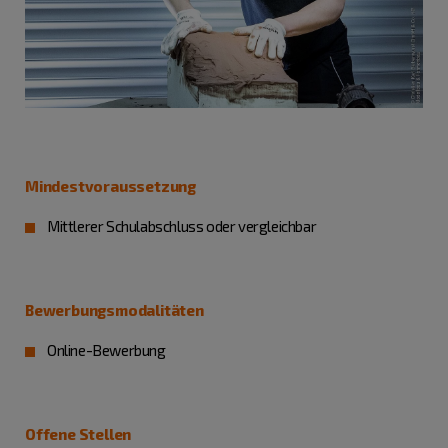
Mindestvoraussetzung
Mittlerer Schulabschluss oder vergleichbar
Bewerbungsmodalitäten
Online-Bewerbung
Offene Stellen