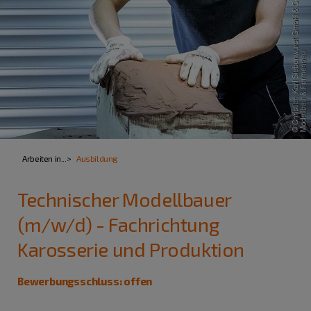
Arbeiten in...
Ausbildung
Technischer Modellbauer
(m/w/d) - Fachrichtung
Karosserie und Produktion
Bewerbungsschluss: offen