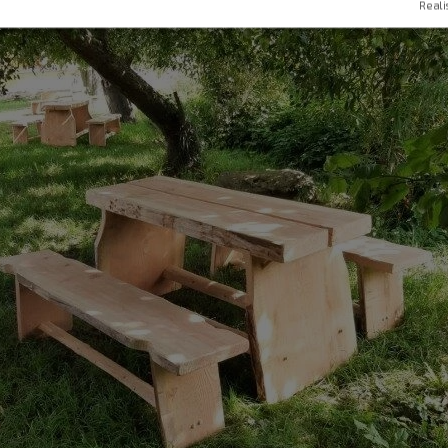
Reali