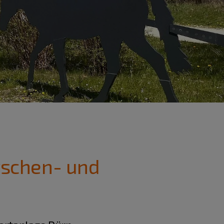
rschen- und