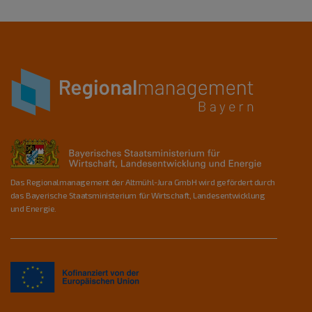
Das Regionalmanagement der Altmühl-Jura GmbH wird gefördert durch
das Bayerische Staatsministerium für Wirtschaft, Landesentwicklung
und Energie.