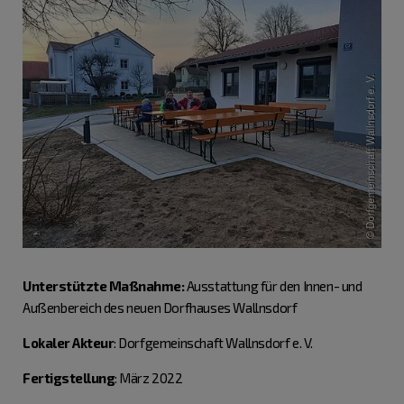
Unterstützte Maßnahme:
Ausstattung für den Innen- und
Außenbereich des neuen Dorfhauses Wallnsdorf
Lokaler Akteur
: Dorfgemeinschaft Wallnsdorf e. V.
Fertigstellung
: März 2022