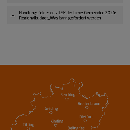
Handlungsfelder des ILEK der LimesGemeinden 2024:
Regionalbudget_Was kann gefördert werden