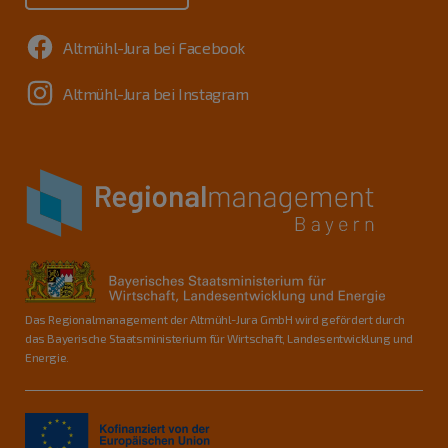
Altmühl-Jura bei Facebook
Altmühl-Jura bei Instagram
Das Regionalmanagement der Altmühl-Jura GmbH wird gefördert durch
das Bayerische Staatsministerium für Wirtschaft, Landesentwicklung und
Energie.