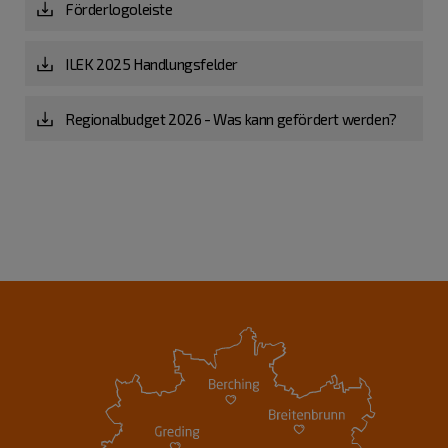
Förderlogoleiste
ILEK 2025 Handlungsfelder
Regionalbudget 2026 - Was kann gefördert werden?