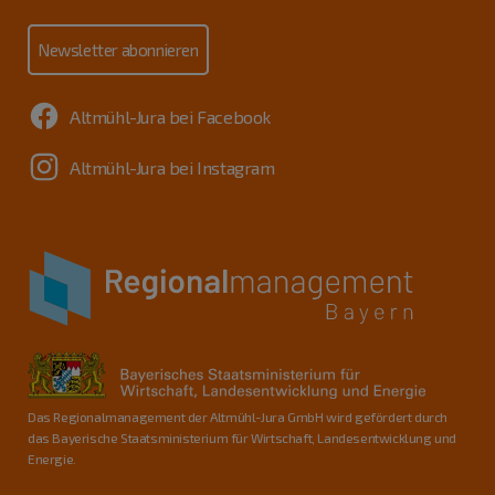
Newsletter abonnieren
Altmühl-Jura bei Facebook
Altmühl-Jura bei Instagram
Das Regionalmanagement der Altmühl-Jura GmbH wird gefördert durch
das Bayerische Staatsministerium für Wirtschaft, Landesentwicklung und
Energie.