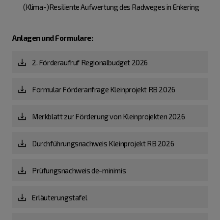
(Klima-)Resiliente Aufwertung des Radweges in Enkering
Anlagen und Formulare:
2. Förderaufruf Regionalbudget 2026
Formular Förderanfrage Kleinprojekt RB 2026
Merkblatt zur Förderung von Kleinprojekten 2026
Durchführungsnachweis Kleinprojekt RB 2026
Prüfungsnachweis de-minimis
Erläuterungstafel