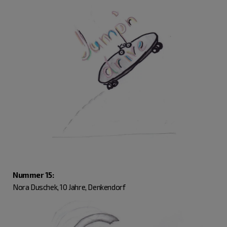
Nummer 15:
Nora Duschek, 10 Jahre, Denkendorf