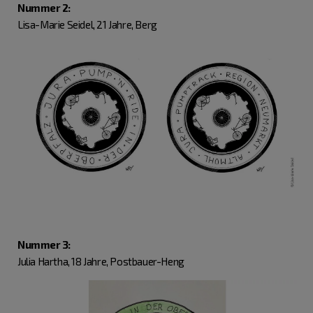
Nummer 2:
Lisa-Marie Seidel, 21 Jahre, Berg
Nummer 3:
Julia Hartha, 18 Jahre, Postbauer-Heng