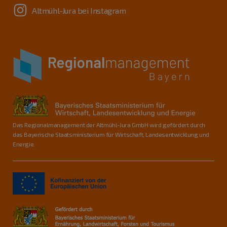
Altmühl-Jura bei Instagram
Das Regionalmanagement der Altmühl-Jura GmbH wird gefördert durch
das Bayerische Staatsministerium für Wirtschaft, Landesentwicklung und
Energie.