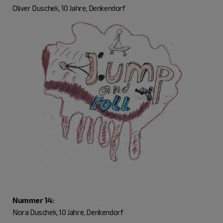
Oliver Duschek, 10 Jahre, Denkendorf
Nummer 14:
Nora Duschek, 10 Jahre, Denkendorf