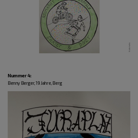
Nummer 4:
Benny Berger, 19 Jahre, Berg