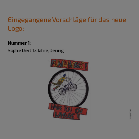
Eingegangene Vorschläge für das neue
Logo:
Nummer 1:
Sophie Dierl, 12 Jahre, Deining