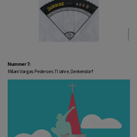
Nummer 7:
Milani Vargas Pedersen, 11 Jahre, Denkendorf