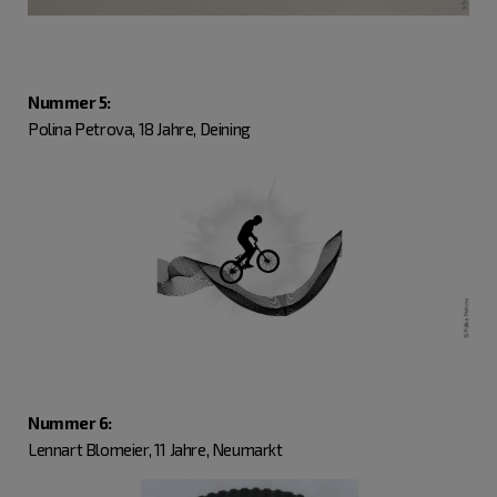
Nummer 5:
Polina Petrova, 18 Jahre, Deining
Nummer 6:
Lennart Blomeier, 11 Jahre, Neumarkt