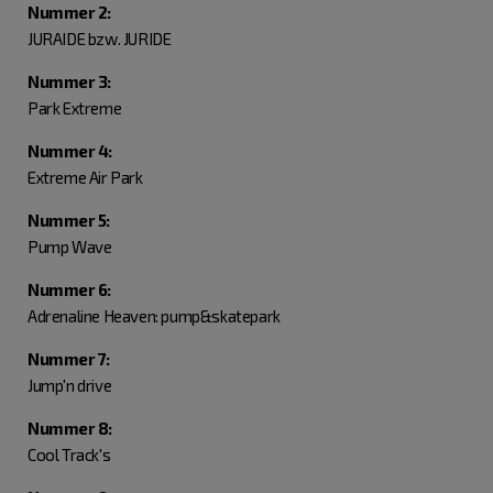
Nummer 2:
JURAIDE bzw. JURIDE
Nummer 3:
Park Extreme
Nummer 4:
Extreme Air Park
Nummer 5:
Pump Wave
Nummer 6:
Adrenaline Heaven: pump&skatepark
Nummer 7:
Jump'n drive
Nummer 8:
Cool Track's