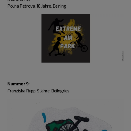
Polina Petrova, 18 Jahre, Deining
Nummer 9:
Franziska Rupp, 9 Jahre, Beilngries