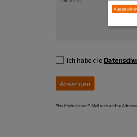
Ausgewählt
Ich habe die
Datenschu
Absenden
Eine Kopie dieser E-Mail wird an Ihre Adresse