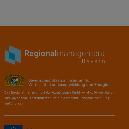
Das Regionalmanagement der Altmühl-Jura GmbH wird gefördert durch
das Bayerische Staatsministerium für Wirtschaft, Landesentwicklung
und Energie.