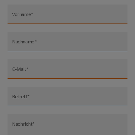
Vorname*
Nachname*
E-Mail*
Betreff*
Nachricht*