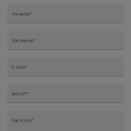
Vorname*
Nachname*
E-Mail*
Betreff*
Nachricht*