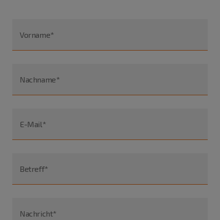
Vorname*
Nachname*
E-Mail*
Betreff*
Nachricht*