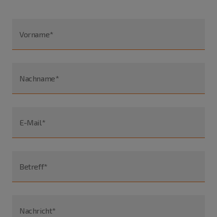
Vorname*
Nachname*
E-Mail*
Betreff*
Nachricht*