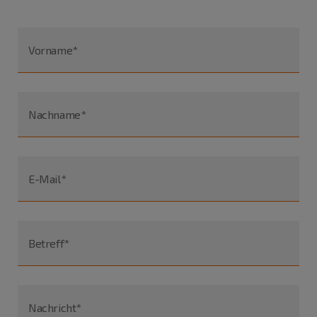
Vorname*
Nachname*
E-Mail*
Betreff*
Nachricht*