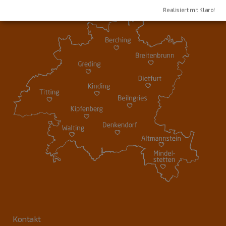
Realisiert mit Klaro!
Kontakt