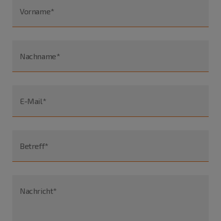
Vorname*
Nachname*
E-Mail*
Betreff*
Nachricht*