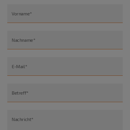
Vorname*
Nachname*
E-Mail*
Betreff*
Nachricht*