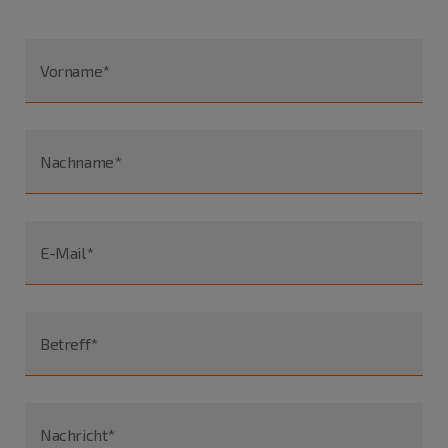
Vorname*
Nachname*
E-Mail*
Betreff*
Nachricht*