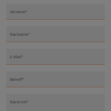
Vorname*
Nachname*
E-Mail*
Betreff*
Nachricht*