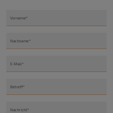
Vorname*
Nachname*
E-Mail*
Betreff*
Nachricht*