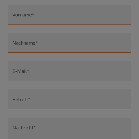
Vorname*
Nachname*
E-Mail*
Betreff*
Nachricht*