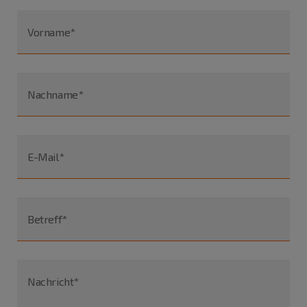
Vorname*
Nachname*
E-Mail*
Betreff*
Nachricht*