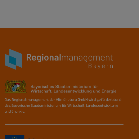
Das Regionalmanagement der Altmühl-Jura GmbH wird gefördert durch
das Bayerische Staatsministerium für Wirtschaft, Landesentwicklung
und Energie.