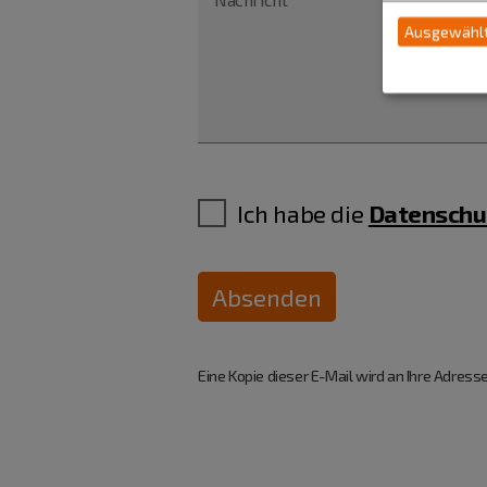
Ausgewählt
Ich habe die
Datenschu
Absenden
Eine Kopie dieser E-Mail wird an Ihre Adresse